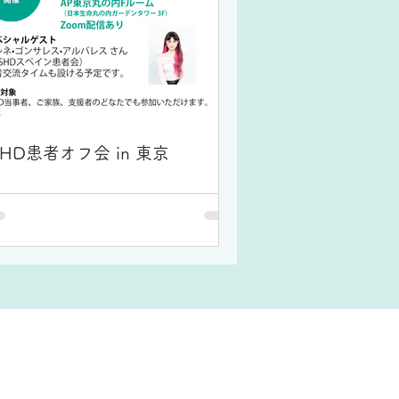
SHD患者オフ会 in 東京