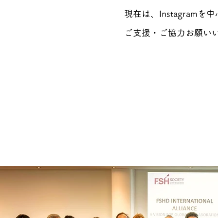
現在は、Instagram
ご支援・ご協力お願い