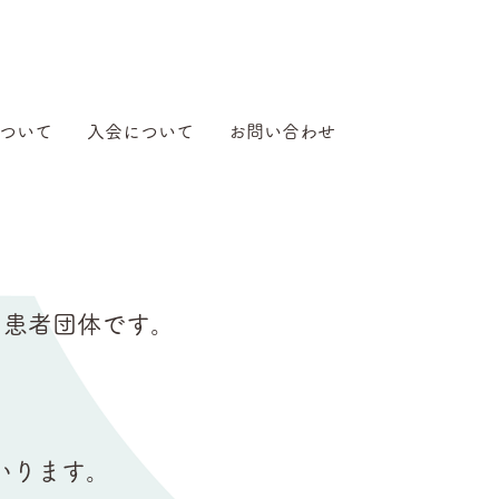
ついて
入会について
お問い合わせ
）の患者団体です。
まいります。