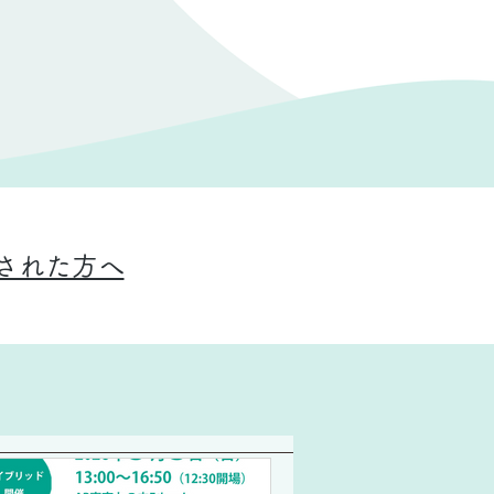
断された方へ